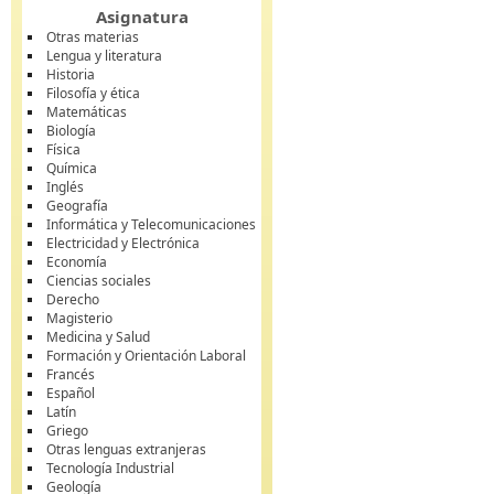
Asignatura
Otras materias
Lengua y literatura
Historia
Filosofía y ética
Matemáticas
Biología
Física
Química
Inglés
Geografía
Informática y Telecomunicaciones
Electricidad y Electrónica
Economía
Ciencias sociales
Derecho
Magisterio
Medicina y Salud
Formación y Orientación Laboral
Francés
Español
Latín
Griego
Otras lenguas extranjeras
Tecnología Industrial
Geología