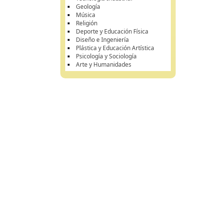
Geología
Música
Religión
Deporte y Educación Física
Diseño e Ingeniería
Plástica y Educación Artística
Psicología y Sociología
Arte y Humanidades