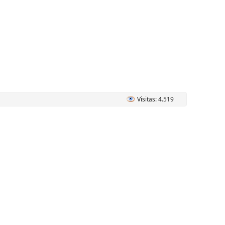
Visitas: 4.519