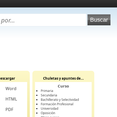
escargar
Chuletas y apuntes de...
Curso
Word
Primaria
Secundaria
HTML
Bachillerato y Selectividad
Formación Profesional
Universidad
PDF
Oposición