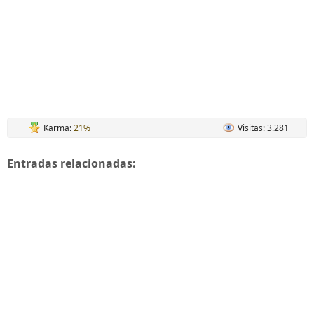
Karma:
21%
Visitas: 3.281
Entradas relacionadas: