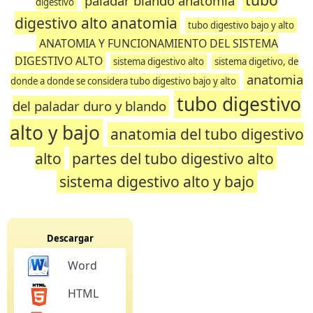
paladar blando anatomia
digestivo
digestivo alto anatomia
tubo digestivo bajo y alto
ANATOMIA Y FUNCIONAMIENTO DEL SISTEMA
DIGESTIVO ALTO
sistema digestivo alto
sistema digetivo, de
anatomia
donde a donde se considera tubo digestivo bajo y alto
tubo digestivo
del paladar duro y blando
alto y bajo
anatomia del tubo digestivo
alto
partes del tubo digestivo alto
sistema digestivo alto y bajo
Descargar
Word
HTML