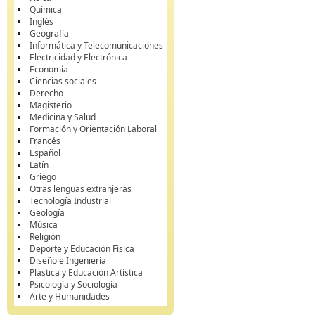
Química
Inglés
Geografía
Informática y Telecomunicaciones
Electricidad y Electrónica
Economía
Ciencias sociales
Derecho
Magisterio
Medicina y Salud
Formación y Orientación Laboral
Francés
Español
Latín
Griego
Otras lenguas extranjeras
Tecnología Industrial
Geología
Música
Religión
Deporte y Educación Física
Diseño e Ingeniería
Plástica y Educación Artística
Psicología y Sociología
Arte y Humanidades