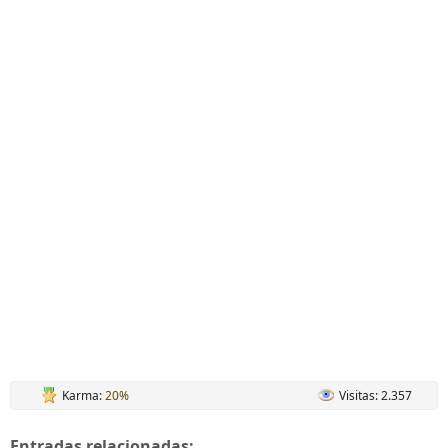
Karma:
20%
Visitas: 2.357
Entradas relacionadas: