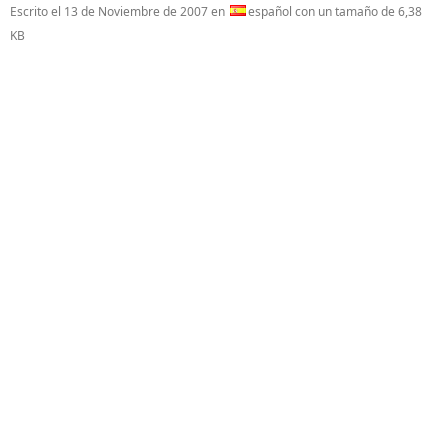
Escrito el
13 de Noviembre de 2007
en
español con un tamaño de 6,38
KB