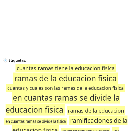
Etiquetas:
cuantas ramas tiene la educacion fisica
ramas de la educacion fisica
cuantas y cuales son las ramas de la educacion fisica
en cuantas ramas se divide la
educacion fisica
ramas de la educacion
ramificaciones de la
en cuantas ramas se divide la fisica
educacion fisica
en