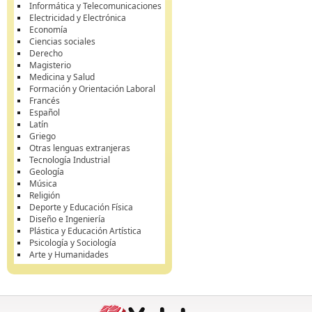
Informática y Telecomunicaciones
Electricidad y Electrónica
Economía
Ciencias sociales
Derecho
Magisterio
Medicina y Salud
Formación y Orientación Laboral
Francés
Español
Latín
Griego
Otras lenguas extranjeras
Tecnología Industrial
Geología
Música
Religión
Deporte y Educación Física
Diseño e Ingeniería
Plástica y Educación Artística
Psicología y Sociología
Arte y Humanidades