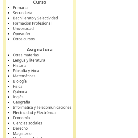
Curso
Primaria
Secundaria
Bachillerato y Selectividad
Formación Profesional
Universidad
Oposición
Otros cursos
Asignatura
Otras materias
Lengua y literatura
Historia
Filosofía y ética
Matemáticas
Biología
Física
Química
Inglés
Geografía
Informática y Telecomunicaciones
Electricidad y Electrónica
Economía
Ciencias sociales
Derecho
Magisterio