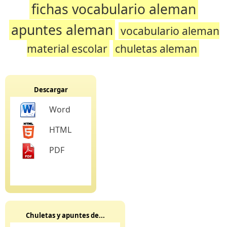
fichas vocabulario aleman
apuntes aleman
vocabulario aleman
material escolar
chuletas aleman
Descargar
Word
HTML
PDF
Chuletas y apuntes de...