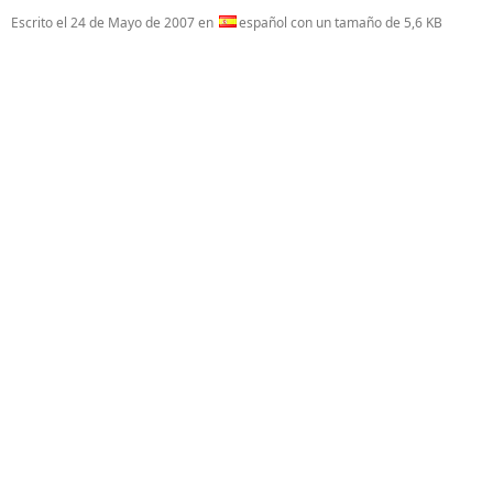
Escrito el
24 de Mayo de 2007
en
español con un tamaño de 5,6 KB