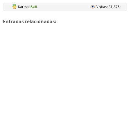
Karma:
64%
Visitas: 31.875
Entradas relacionadas: