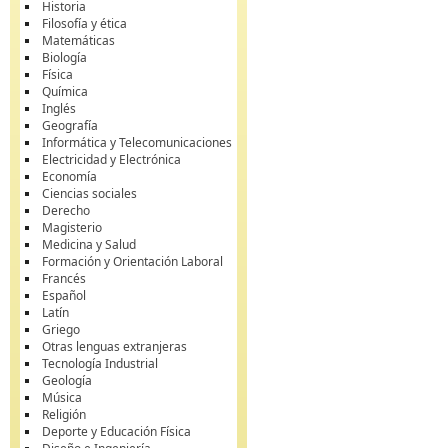
Historia
Filosofía y ética
Matemáticas
Biología
Física
Química
Inglés
Geografía
Informática y Telecomunicaciones
Electricidad y Electrónica
Economía
Ciencias sociales
Derecho
Magisterio
Medicina y Salud
Formación y Orientación Laboral
Francés
Español
Latín
Griego
Otras lenguas extranjeras
Tecnología Industrial
Geología
Música
Religión
Deporte y Educación Física