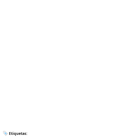
Etiquetas: