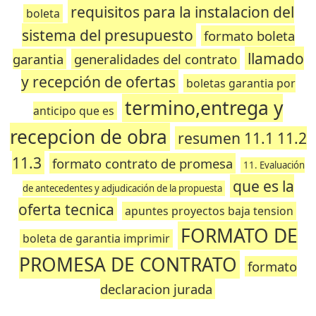
requisitos para la instalacion del
boleta
sistema del presupuesto
formato boleta
llamado
garantia
generalidades del contrato
y recepción de ofertas
boletas garantia por
termino,entrega y
anticipo que es
recepcion de obra
resumen 11.1 11.2
11.3
formato contrato de promesa
11. Evaluación
que es la
de antecedentes y adjudicación de la propuesta
oferta tecnica
apuntes proyectos baja tension
FORMATO DE
boleta de garantia imprimir
PROMESA DE CONTRATO
formato
declaracion jurada