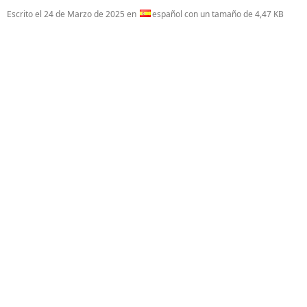
Escrito el
24 de Marzo de 2025
en
español con un tamaño de 4,47 KB