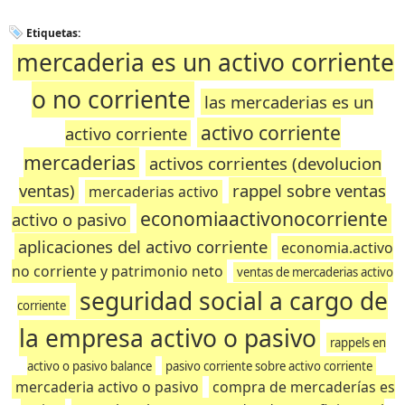
Etiquetas:
mercaderia es un activo corriente
o no corriente
las mercaderias es un
activo corriente
activo corriente
mercaderias
activos corrientes (devolucion
ventas)
rappel sobre ventas
mercaderias activo
economiaactivonocorriente
activo o pasivo
aplicaciones del activo corriente
economia.activo
no corriente y patrimonio neto
ventas de mercaderias activo
seguridad social a cargo de
corriente
la empresa activo o pasivo
rappels en
activo o pasivo balance
pasivo corriente sobre activo corriente
mercaderia activo o pasivo
compra de mercaderías es