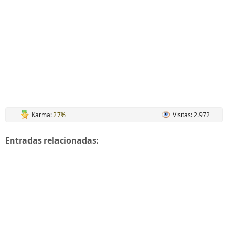
Karma:
27%
Visitas: 2.972
Entradas relacionadas: