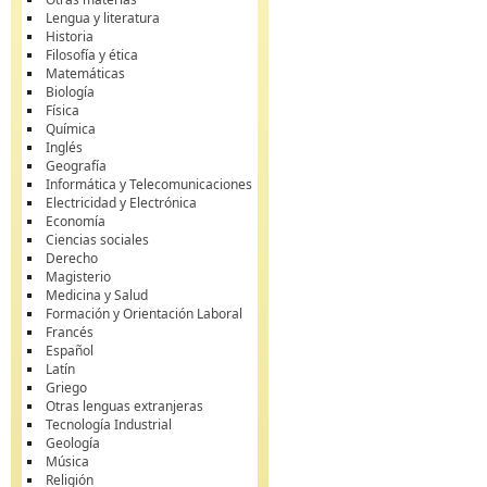
Lengua y literatura
Historia
Filosofía y ética
Matemáticas
Biología
Física
Química
Inglés
Geografía
Informática y Telecomunicaciones
Electricidad y Electrónica
Economía
Ciencias sociales
Derecho
Magisterio
Medicina y Salud
Formación y Orientación Laboral
Francés
Español
Latín
Griego
Otras lenguas extranjeras
Tecnología Industrial
Geología
Música
Religión