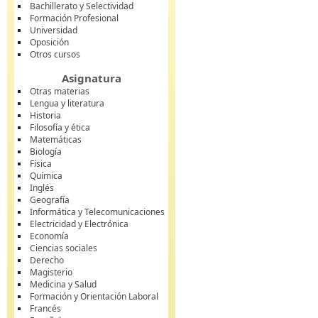
Bachillerato y Selectividad
Formación Profesional
Universidad
Oposición
Otros cursos
Asignatura
Otras materias
Lengua y literatura
Historia
Filosofía y ética
Matemáticas
Biología
Física
Química
Inglés
Geografía
Informática y Telecomunicaciones
Electricidad y Electrónica
Economía
Ciencias sociales
Derecho
Magisterio
Medicina y Salud
Formación y Orientación Laboral
Francés