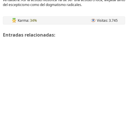
del escepticismo como del dogmatismo radicales.
Karma:
34%
Visitas: 3.745
Entradas relacionadas: