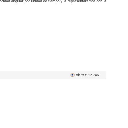
locidad angular por unidad de tiempo y la representaremos con la
Visitas: 12.746