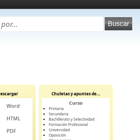
escargar
Chuletas y apuntes de...
Curso
Word
Primaria
Secundaria
HTML
Bachillerato y Selectividad
Formación Profesional
Universidad
PDF
Oposición