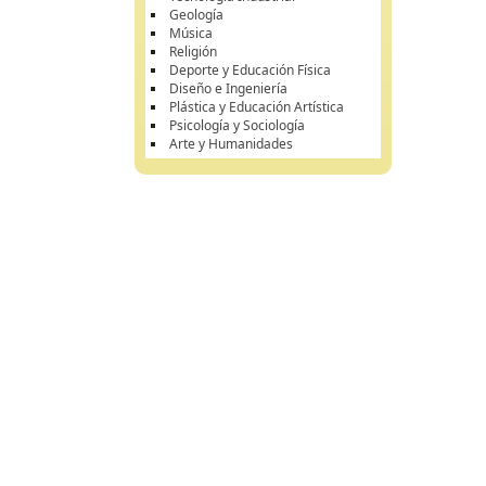
Geología
Música
Religión
Deporte y Educación Física
Diseño e Ingeniería
Plástica y Educación Artística
Psicología y Sociología
Arte y Humanidades