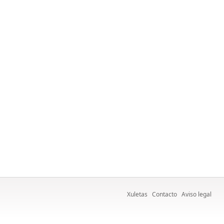
Xuletas
Contacto
Aviso legal