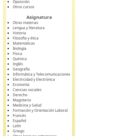
Oposición
Otros cursos
Asignatura
Otras materias
Lengua y literatura
Historia
Filosofía y ética
Matemáticas
Biología
Física
Química
Inglés
Geografía
Informática y Telecomunicaciones
Electricidad y Electrónica
Economía
Ciencias sociales
Derecho
Magisterio
Medicina y Salud
Formación y Orientación Laboral
Francés
Español
Latín
Griego