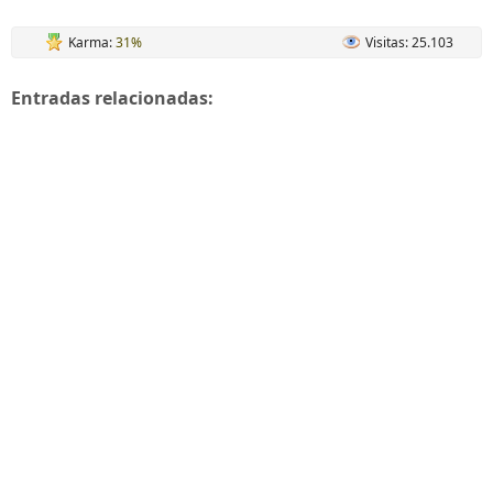
Karma:
31%
Visitas: 25.103
Entradas relacionadas: