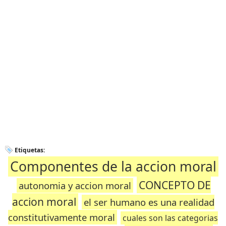
Etiquetas:
Componentes de la accion moral
CONCEPTO DE
autonomia y accion moral
accion moral
el ser humano es una realidad
constitutivamente moral
cuales son las categorias