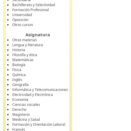
Bachillerato y Selectividad
Formación Profesional
Universidad
Oposición
Otros cursos
Asignatura
Otras materias
Lengua y literatura
Historia
Filosofía y ética
Matemáticas
Biología
Física
Química
Inglés
Geografía
Informática y Telecomunicaciones
Electricidad y Electrónica
Economía
Ciencias sociales
Derecho
Magisterio
Medicina y Salud
Formación y Orientación Laboral
Francés