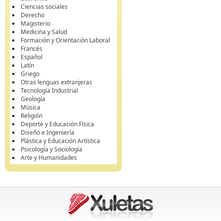
Ciencias sociales
Derecho
Magisterio
Medicina y Salud
Formación y Orientación Laboral
Francés
Español
Latín
Griego
Otras lenguas extranjeras
Tecnología Industrial
Geología
Música
Religión
Deporte y Educación Física
Diseño e Ingeniería
Plástica y Educación Artística
Psicología y Sociología
Arte y Humanidades