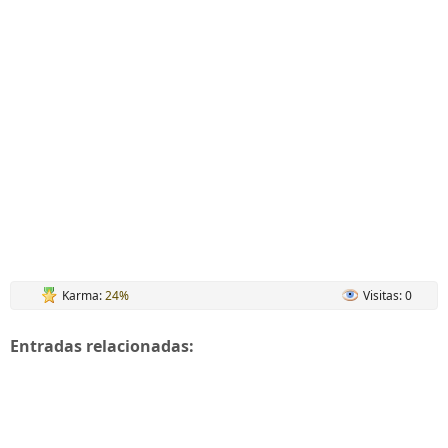
Karma:
24%
Visitas: 0
Entradas relacionadas: