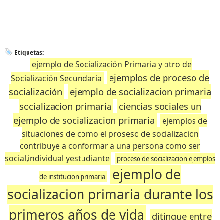
Etiquetas:
ejemplo de Socialización Primaria y otro de
ejemplos de proceso de
Socialización Secundaria
socialización
ejemplo de socializacion primaria
socializacion primaria
ciencias sociales un
ejemplo de socializacion primaria
ejemplos de
situaciones de como el proseso de socializacion
contribuye a conformar a una persona como ser
social,individual yestudiante
proceso de socializacion ejemplos
ejemplo de
de institucion primaria
socializacion primaria durante los
primeros años de vida
ditingue entre