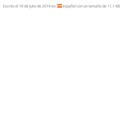
Escrito el
18 de Julio de 2019
en
español con un tamaño de 11,1 KB