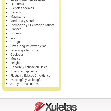
Economía
Ciencias sociales
Derecho
Magisterio
Medicina y Salud
Formación y Orientación Laboral
Francés
Español
Latín
Griego
Otras lenguas extranjeras
Tecnología Industrial
Geología
Música
Religión
Deporte y Educación Física
Diseño e Ingeniería
Plástica y Educación Artística
Psicología y Sociología
Arte y Humanidades