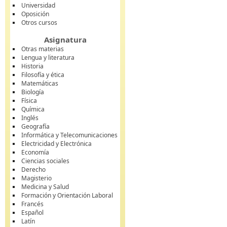
Universidad
Oposición
Otros cursos
Asignatura
Otras materias
Lengua y literatura
Historia
Filosofía y ética
Matemáticas
Biología
Física
Química
Inglés
Geografía
Informática y Telecomunicaciones
Electricidad y Electrónica
Economía
Ciencias sociales
Derecho
Magisterio
Medicina y Salud
Formación y Orientación Laboral
Francés
Español
Latín