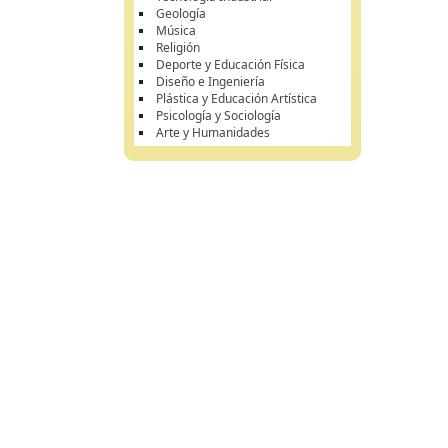
Geología
Música
Religión
Deporte y Educación Física
Diseño e Ingeniería
Plástica y Educación Artística
Psicología y Sociología
Arte y Humanidades