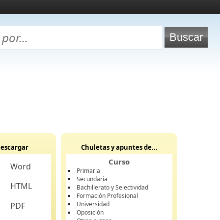
escargar
Chuletas y apuntes de...
Curso
Word
Primaria
Secundaria
HTML
Bachillerato y Selectividad
Formación Profesional
Universidad
PDF
Oposición