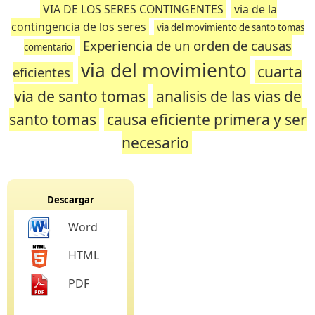
VIA DE LOS SERES CONTINGENTES
via de la
contingencia de los seres
via del movimiento de santo tomas
Experiencia de un orden de causas
comentario
via del movimiento
cuarta
eficientes
via de santo tomas
analisis de las vias de
santo tomas
causa eficiente primera y ser
necesario
Descargar
Word
HTML
PDF