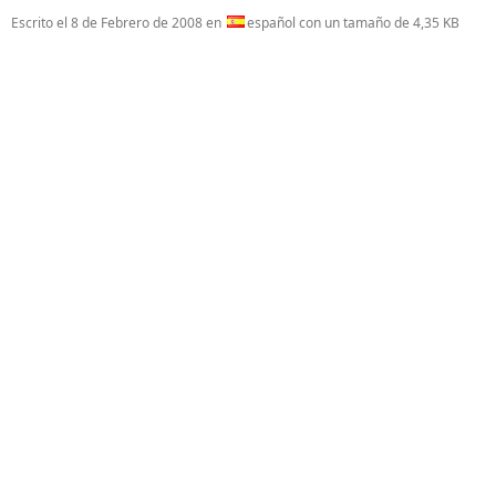
Escrito el
8 de Febrero de 2008
en
español con un tamaño de 4,35 KB