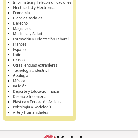
Informática y Telecomunicaciones
Electricidad y Electrónica
Economía
Ciencias sociales
Derecho
Magisterio
Medicina y Salud
Formación y Orientación Laboral
Francés
Español
Latín
Griego
Otras lenguas extranjeras
Tecnología Industrial
Geología
Música
Religión
Deporte y Educación Física
Diseño e Ingeniería
Plástica y Educación Artística
Psicología y Sociología
Arte y Humanidades