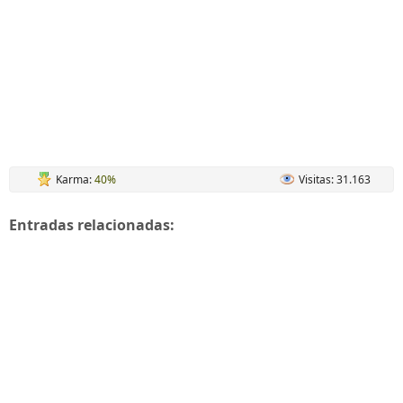
Karma:
40%
Visitas: 31.163
Entradas relacionadas: