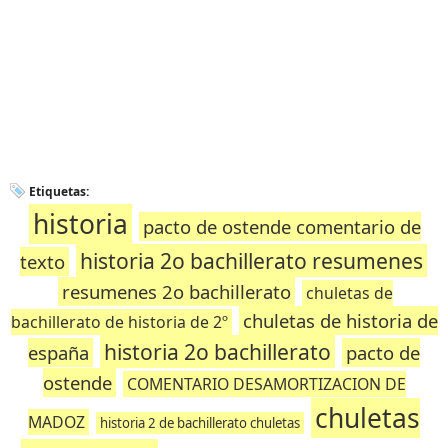
Etiquetas:
historia
pacto de ostende comentario de
historia 2o bachillerato resumenes
texto
resumenes 2o bachillerato
chuletas de
chuletas de historia de
bachillerato de historia de 2º
historia 2o bachillerato
españa
pacto de
ostende
COMENTARIO DESAMORTIZACION DE
chuletas
MADOZ
historia 2 de bachillerato chuletas