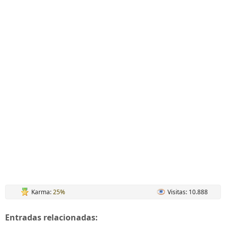
Karma:
25%
Visitas: 10.888
Entradas relacionadas: