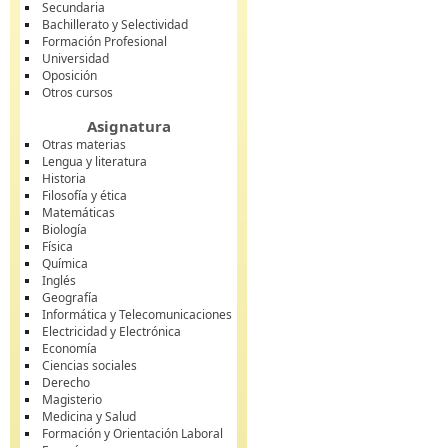
Secundaria
Bachillerato y Selectividad
Formación Profesional
Universidad
Oposición
Otros cursos
Asignatura
Otras materias
Lengua y literatura
Historia
Filosofía y ética
Matemáticas
Biología
Física
Química
Inglés
Geografía
Informática y Telecomunicaciones
Electricidad y Electrónica
Economía
Ciencias sociales
Derecho
Magisterio
Medicina y Salud
Formación y Orientación Laboral