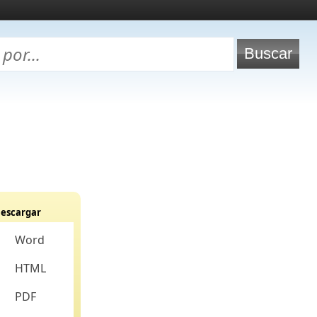
escargar
Word
HTML
PDF