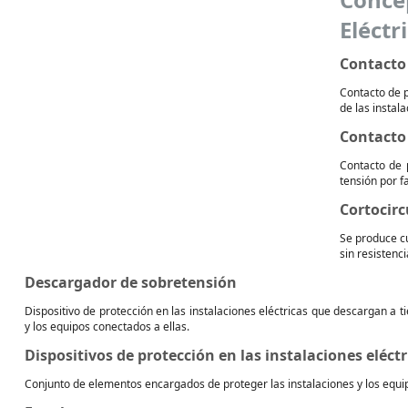
Eléctr
Contacto 
Contacto de p
de las instala
Contacto 
Contacto de 
tensión por f
Cortocirc
Se produce cu
sin resistenci
Descargador de sobretensión
Dispositivo de protección en las instalaciones eléctricas que descargan a t
y los equipos conectados a ellas.
Dispositivos de protección en las instalaciones eléctr
Conjunto de elementos encargados de proteger las instalaciones y los equipo