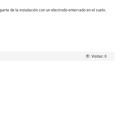
parte de la instalación con un electrodo enterrado en el suelo.
Visitas: 0