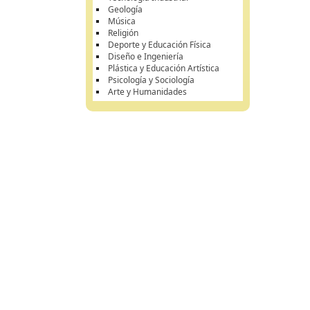
Geología
Música
Religión
Deporte y Educación Física
Diseño e Ingeniería
Plástica y Educación Artística
Psicología y Sociología
Arte y Humanidades