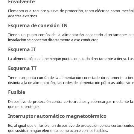
Envolvente
Elemento que recubre y sirve de protección, tanto eléctrica como mecánica
agentes externos.
Esquema de conexión TN
Tienen un punto común de la alimentación conectado directamente a t
instalación se conectan directamente a ese conductor.
Esquema IT
La alimentación no tiene ningún punto conectado directamente a tierra. La
Esquema TT
Tienen un punto común de la alimentación conectado directamente a tierr
distinta a la de alimentación. Las redes de alimentación públicas utilizarán 
Fusible
Dispositivo de protección contra cortocircuitos y sobrecargas mediante la 
que debe proteger.
Interruptor automático magnetotérmico
Es, al igual que el fusible, un dispositivo de protección contra cortocircuit
que sustituir ningún elemento, como ocurre con los fusibles.