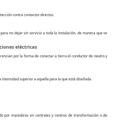
tección contra contactos directos.
para no dejar sin servicio a toda la instalación, de manera que se
ciones eléctricas
erencian por la forma de conectar a tierra el conductor de neutro y
a intensidad superior a aquella para la que está diseñada.
do por maniobras en centrales y centros de transformación o de