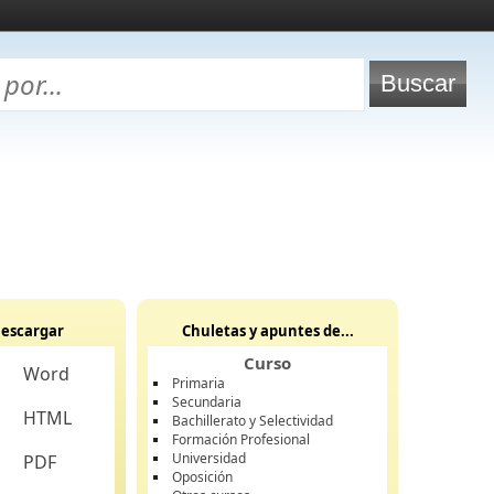
escargar
Chuletas y apuntes de...
Curso
Word
Primaria
Secundaria
HTML
Bachillerato y Selectividad
Formación Profesional
Universidad
PDF
Oposición