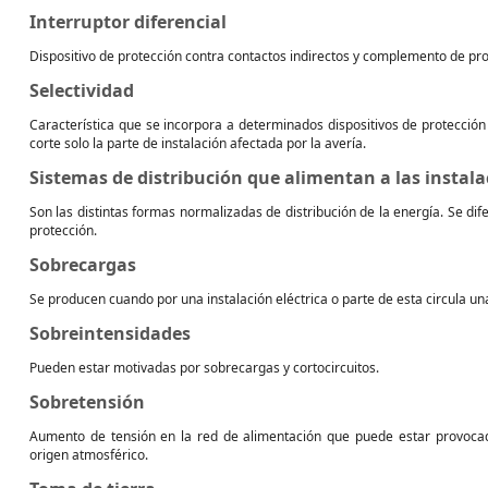
Interruptor diferencial
Dispositivo de protección contra contactos indirectos y complemento de pro
Selectividad
Característica que se incorpora a determinados dispositivos de protección 
corte solo la parte de instalación afectada por la avería.
Sistemas de distribución que alimentan a las instala
Son las distintas formas normalizadas de distribución de la energía. Se dif
protección.
Sobrecargas
Se producen cuando por una instalación eléctrica o parte de esta circula un
Sobreintensidades
Pueden estar motivadas por sobrecargas y cortocircuitos.
Sobretensión
Aumento de tensión en la red de alimentación que puede estar provoca
origen atmosférico.