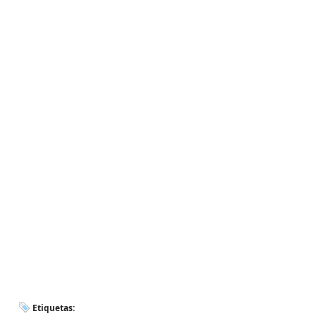
Etiquetas: