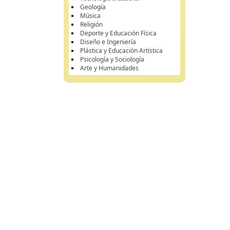
Geología
Música
Religión
Deporte y Educación Física
Diseño e Ingeniería
Plástica y Educación Artística
Psicología y Sociología
Arte y Humanidades