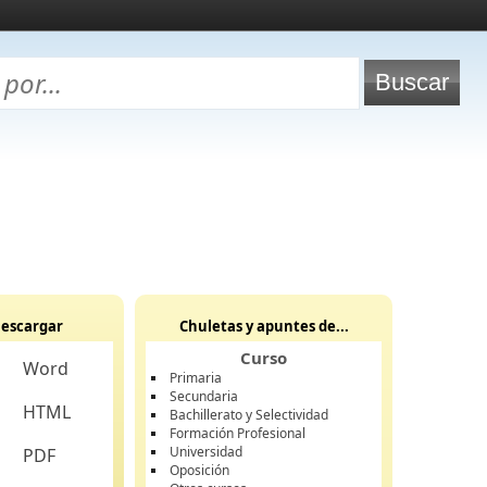
escargar
Chuletas y apuntes de...
Curso
Word
Primaria
Secundaria
HTML
Bachillerato y Selectividad
Formación Profesional
Universidad
PDF
Oposición