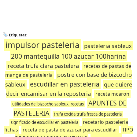
Etiquetas:
impulsor pasteleria
pasteleria sableux
200 mantequilla 100 azucar 100harina
receta trufa clara pastelera
recetas de pastas de
postre con base de bizcocho
manga de pasteleria
escudillar en pasteleria
sableux
que quiere
decir encamisar en la reposteria
receta mcaron
APUNTES DE
utilidades del bizcocho sableux, recetas
PASTELERIA
trufa cocida trufa fresca de pasteleria
recetario pasteleria
significado de escudillar en pasteleria
fichas
receta de pasta de azucar para escudillar
TIPO