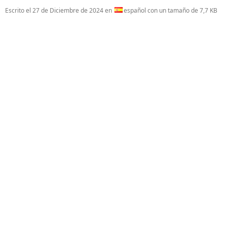
Escrito el
27 de Diciembre de 2024
en
español con un tamaño de 7,7 KB