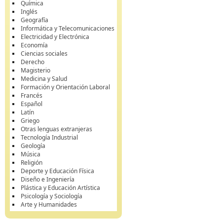
Química
Inglés
Geografía
Informática y Telecomunicaciones
Electricidad y Electrónica
Economía
Ciencias sociales
Derecho
Magisterio
Medicina y Salud
Formación y Orientación Laboral
Francés
Español
Latín
Griego
Otras lenguas extranjeras
Tecnología Industrial
Geología
Música
Religión
Deporte y Educación Física
Diseño e Ingeniería
Plástica y Educación Artística
Psicología y Sociología
Arte y Humanidades