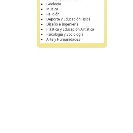
Geología
Música
Religión
Deporte y Educación Física
Diseño e Ingeniería
Plástica y Educación Artística
Psicología y Sociología
Arte y Humanidades