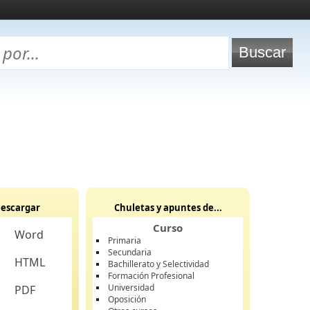
escargar
Chuletas y apuntes de...
Curso
Word
Primaria
Secundaria
HTML
Bachillerato y Selectividad
Formación Profesional
Universidad
PDF
Oposición