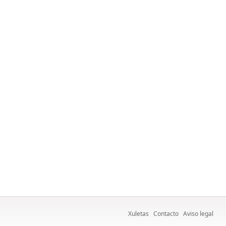
Xuletas
Contacto
Aviso legal