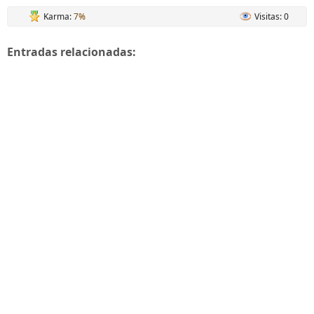
Karma:
7%
Visitas: 0
Entradas relacionadas: