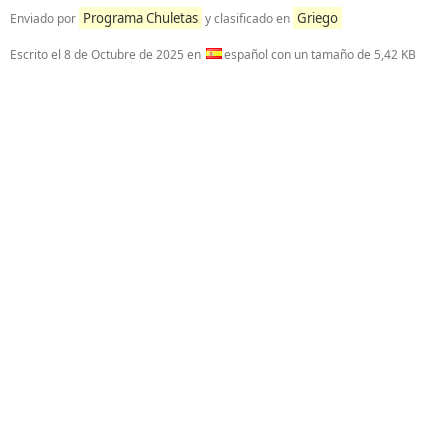
Programa Chuletas
Griego
Enviado por
y clasificado en
Escrito el
8 de Octubre de 2025
en
español con un tamaño de 5,42 KB