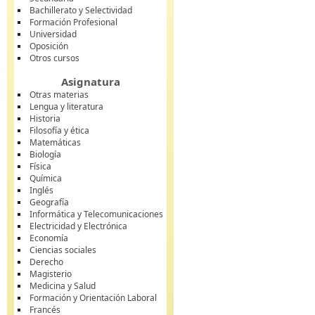
Bachillerato y Selectividad
Formación Profesional
Universidad
Oposición
Otros cursos
Asignatura
Otras materias
Lengua y literatura
Historia
Filosofía y ética
Matemáticas
Biología
Física
Química
Inglés
Geografía
Informática y Telecomunicaciones
Electricidad y Electrónica
Economía
Ciencias sociales
Derecho
Magisterio
Medicina y Salud
Formación y Orientación Laboral
Francés