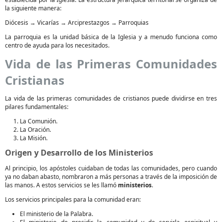
la siguiente manera:
Diócesis → Vicarías → Arciprestazgos → Parroquias
La parroquia es la unidad básica de la Iglesia y a menudo funciona como
centro de ayuda para los necesitados.
Vida de las Primeras Comunidades
Cristianas
La vida de las primeras comunidades de cristianos puede dividirse en tres
pilares fundamentales:
La Comunión.
La Oración.
La Misión.
Origen y Desarrollo de los Ministerios
Al principio, los apóstoles cuidaban de todas las comunidades, pero cuando
ya no daban abasto, nombraron a más personas a través de la imposición de
las manos. A estos servicios se les llamó
ministerios
.
Los servicios principales para la comunidad eran:
El ministerio de la Palabra.