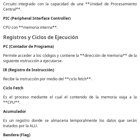
Circuito integrado con la capacidad de una **Unidad de Procesamiento
Central**.
PIC (Peripheral Interface Controller)
CPU con **memoria interna**.
Registros y Ciclos de Ejecución
PC (Contador de Programa)
Permite acceder a los códigos y contiene la **dirección de memoria** de la
siguiente instrucción a ejecutarse.
IR (Registro de Instrucción)
Recibe la instrucción por medio del **ciclo fetch**.
Ciclo Fetch
Es el proceso mediante el cual el contenido de la memoria viaja a la
**CPU**.
Acumulador
Es un registro donde se almacena temporalmente los datos que serán
tratados por la ALU.
Bandera (Flag)