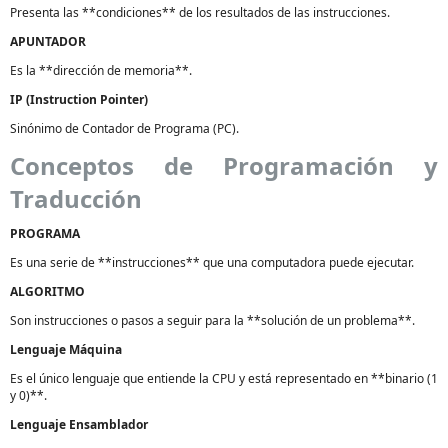
Presenta las **condiciones** de los resultados de las instrucciones.
APUNTADOR
Es la **dirección de memoria**.
IP (Instruction Pointer)
Sinónimo de Contador de Programa (PC).
Conceptos de Programación y
Traducción
PROGRAMA
Es una serie de **instrucciones** que una computadora puede ejecutar.
ALGORITMO
Son instrucciones o pasos a seguir para la **solución de un problema**.
Lenguaje Máquina
Es el único lenguaje que entiende la CPU y está representado en **binario (1
y 0)**.
Lenguaje Ensamblador