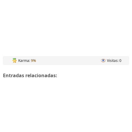
Karma:
9%
Visitas: 0
Entradas relacionadas: