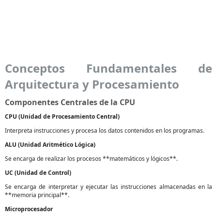
Conceptos Fundamentales de
Arquitectura y Procesamiento
Componentes Centrales de la CPU
CPU (Unidad de Procesamiento Central)
Interpreta instrucciones y procesa los datos contenidos en los programas.
ALU (Unidad Aritmético Lógica)
Se encarga de realizar los procesos **matemáticos y lógicos**.
UC (Unidad de Control)
Se encarga de interpretar y ejecutar las instrucciones almacenadas en la
**memoria principal**.
Microprocesador