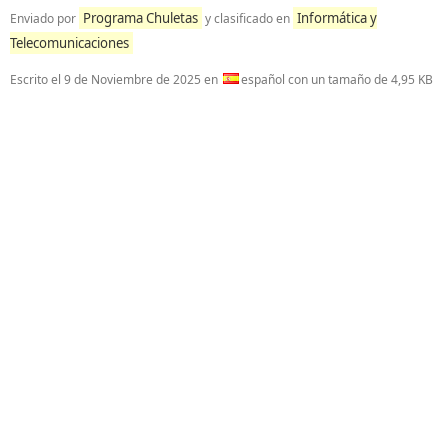
Programa Chuletas
Informática y
Enviado por
y clasificado en
Telecomunicaciones
Escrito el
9 de Noviembre de 2025
en
español con un tamaño de 4,95 KB