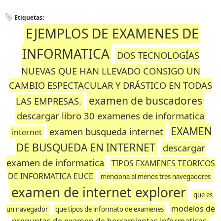
Etiquetas:
EJEMPLOS DE EXAMENES DE
INFORMATICA
DOS TECNOLOGÍAS
NUEVAS QUE HAN LLEVADO CONSIGO UN
CAMBIO ESPECTACULAR Y DRÁSTICO EN TODAS
examen de buscadores
LAS EMPRESAS.
descargar libro 30 examenes de informatica
EXAMEN
examen busqueda internet
internet
DE BUSQUEDA EN INTERNET
descargar
examen de informatica
TIPOS EXAMENES TEORICOS
DE INFORMATICA EUCE
menciona al menos tres navegadores
examen de internet explorer
que es
modelos de
un navegador
que tipos de informato de examenes