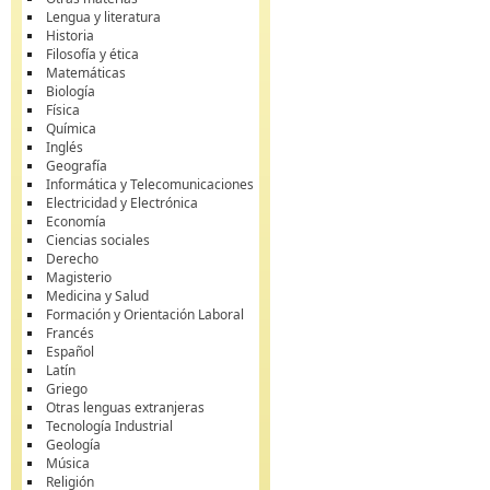
Lengua y literatura
Historia
Filosofía y ética
Matemáticas
Biología
Física
Química
Inglés
Geografía
Informática y Telecomunicaciones
Electricidad y Electrónica
Economía
Ciencias sociales
Derecho
Magisterio
Medicina y Salud
Formación y Orientación Laboral
Francés
Español
Latín
Griego
Otras lenguas extranjeras
Tecnología Industrial
Geología
Música
Religión