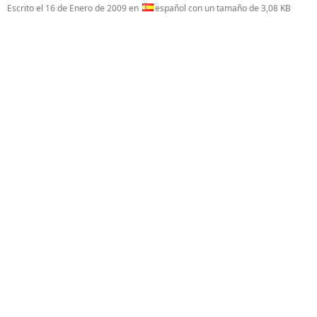
Escrito el
16 de Enero de 2009
en
español con un tamaño de 3,08 KB