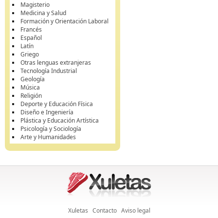
Magisterio
Medicina y Salud
Formación y Orientación Laboral
Francés
Español
Latín
Griego
Otras lenguas extranjeras
Tecnología Industrial
Geología
Música
Religión
Deporte y Educación Física
Diseño e Ingeniería
Plástica y Educación Artística
Psicología y Sociología
Arte y Humanidades
Xuletas
Contacto
Aviso legal