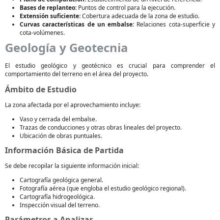
Bases de replanteo:
Puntos de control para la ejecución.
Extensión suficiente:
Cobertura adecuada de la zona de estudio.
Curvas características de un embalse:
Relaciones cota-superficie y
cota-volúmenes.
Geología y Geotecnia
El estudio geológico y geotécnico es crucial para comprender el
comportamiento del terreno en el área del proyecto.
Ámbito de Estudio
La zona afectada por el aprovechamiento incluye:
Vaso y cerrada del embalse.
Trazas de conducciones y otras obras lineales del proyecto.
Ubicación de obras puntuales.
Información Básica de Partida
Se debe recopilar la siguiente información inicial:
Cartografía geológica general.
Fotografía aérea (que engloba el estudio geológico regional).
Cartografía hidrogeológica.
Inspección visual del terreno.
Parámetros a Analizar