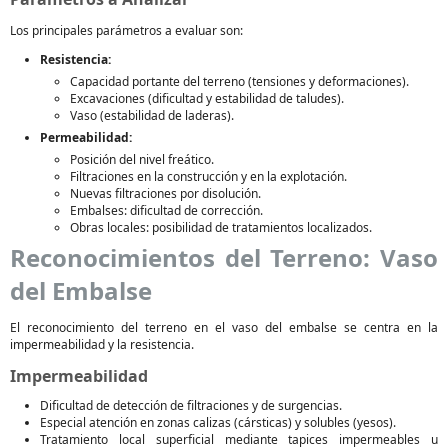
Los principales parámetros a evaluar son:
Resistencia:
Capacidad portante del terreno (tensiones y deformaciones).
Excavaciones (dificultad y estabilidad de taludes).
Vaso (estabilidad de laderas).
Permeabilidad:
Posición del nivel freático.
Filtraciones en la construcción y en la explotación.
Nuevas filtraciones por disolución.
Embalses: dificultad de corrección.
Obras locales: posibilidad de tratamientos localizados.
Reconocimientos del Terreno: Vaso
del Embalse
El reconocimiento del terreno en el vaso del embalse se centra en la
impermeabilidad y la resistencia.
Impermeabilidad
Dificultad de detección de filtraciones y de surgencias.
Especial atención en zonas calizas (cársticas) y solubles (yesos).
Tratamiento local superficial mediante tapices impermeables u