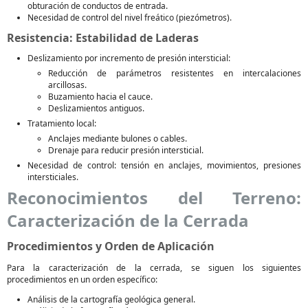
obturación de conductos de entrada.
Necesidad de control del nivel freático (piezómetros).
Resistencia: Estabilidad de Laderas
Deslizamiento por incremento de presión intersticial:
Reducción de parámetros resistentes en intercalaciones
arcillosas.
Buzamiento hacia el cauce.
Deslizamientos antiguos.
Tratamiento local:
Anclajes mediante bulones o cables.
Drenaje para reducir presión intersticial.
Necesidad de control: tensión en anclajes, movimientos, presiones
intersticiales.
Reconocimientos del Terreno:
Caracterización de la Cerrada
Procedimientos y Orden de Aplicación
Para la caracterización de la cerrada, se siguen los siguientes
procedimientos en un orden específico:
Análisis de la cartografía geológica general.