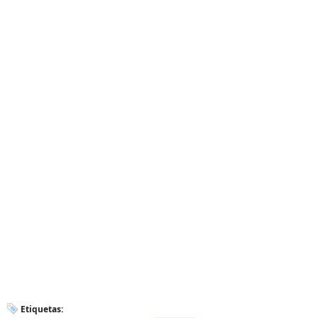
Etiquetas: