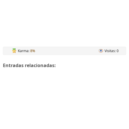
Karma:
8%
Visitas: 0
Entradas relacionadas: