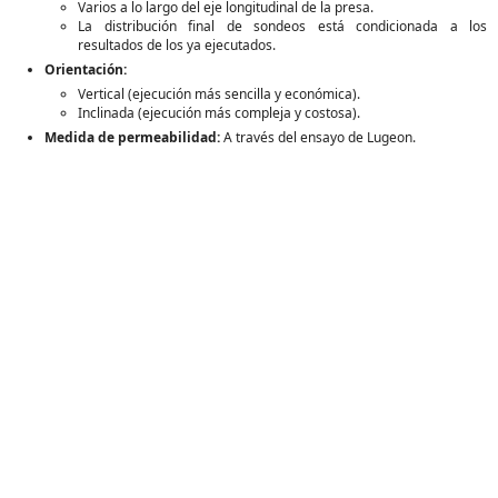
Varios a lo largo del eje longitudinal de la presa.
La distribución final de sondeos está condicionada a los
resultados de los ya ejecutados.
Orientación:
Vertical (ejecución más sencilla y económica).
Inclinada (ejecución más compleja y costosa).
Medida de permeabilidad:
A través del ensayo de Lugeon.