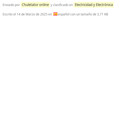
Chuletator online
Electricidad y Electrónica
Enviado por
y clasificado en
Escrito el
14 de Marzo de 2025
en
español con un tamaño de 3,71 KB