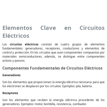
Elementos Clave en Circuitos
Eléctricos
Los
circuitos eléctricos
constan de cuatro grupos de elementos
fundamentales: generadores, receptores, conductores y elementos de
control y protección. En los circuitos que usan componentes compuestos por
materiales semiconductores, además, se distingue entre componentes
activos y pasivos.
Componentes Fundamentales de Circuitos Eléctricos
Generadores
Son los elementos que proporcionan la energía eléctrica necesaria para que
los electrones se desplacen por los circuitos. Ejemplos: pila, batería.
Receptores
Son los elementos que reciben la energía eléctrica procedente de los
generadores. Ejemplos: motor, bombilla, resistencia, zumbador.