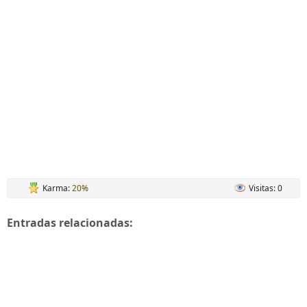
Karma:
20%
Visitas: 0
Entradas relacionadas: