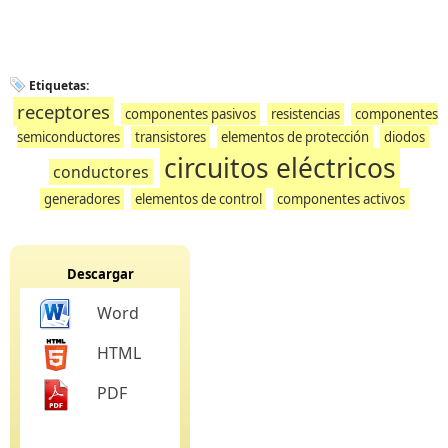
Etiquetas:
receptores
componentes pasivos
resistencias
componentes
semiconductores
transistores
elementos de protección
diodos
circuitos eléctricos
conductores
generadores
elementos de control
componentes activos
Descargar
Word
HTML
PDF