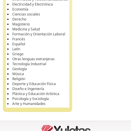
Electricidad y Electrónica
Economía
Ciencias sociales
Derecho
Magisterio
Medicina y Salud
Formación y Orientación Laboral
Francés
Español
Latín
Griego
Otras lenguas extranjeras
Tecnología Industrial
Geología
Música
Religión
Deporte y Educación Física
Diseño e Ingeniería
Plástica y Educación Artística
Psicología y Sociología
Arte y Humanidades