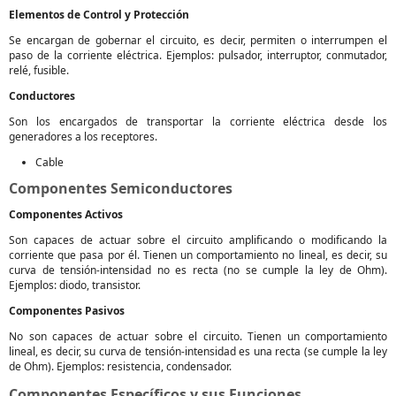
Elementos de Control y Protección
Se encargan de gobernar el circuito, es decir, permiten o interrumpen el
paso de la corriente eléctrica. Ejemplos: pulsador, interruptor, conmutador,
relé, fusible.
Conductores
Son los encargados de transportar la corriente eléctrica desde los
generadores a los receptores.
Cable
Componentes Semiconductores
Componentes Activos
Son capaces de actuar sobre el circuito amplificando o modificando la
corriente que pasa por él. Tienen un comportamiento no lineal, es decir, su
curva de tensión-intensidad no es recta (no se cumple la ley de Ohm).
Ejemplos: diodo, transistor.
Componentes Pasivos
No son capaces de actuar sobre el circuito. Tienen un comportamiento
lineal, es decir, su curva de tensión-intensidad es una recta (se cumple la ley
de Ohm). Ejemplos: resistencia, condensador.
Componentes Específicos y sus Funciones