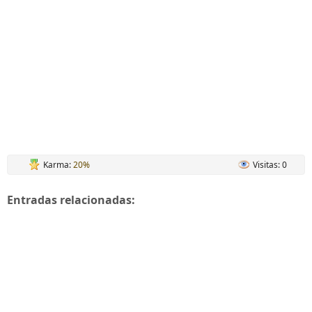
Karma:
20%
Visitas: 0
Entradas relacionadas: