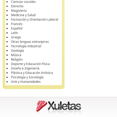
Ciencias sociales
Derecho
Magisterio
Medicina y Salud
Formación y Orientación Laboral
Francés
Español
Latín
Griego
Otras lenguas extranjeras
Tecnología Industrial
Geología
Música
Religión
Deporte y Educación Física
Diseño e Ingeniería
Plástica y Educación Artística
Psicología y Sociología
Arte y Humanidades