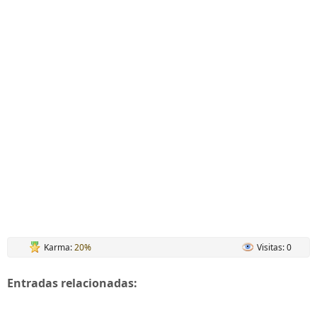
Karma:
20%
Visitas: 0
Entradas relacionadas: