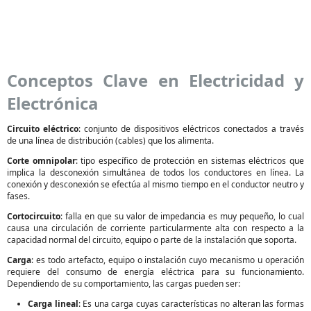
Conceptos Clave en Electricidad y
Electrónica
Circuito eléctrico
: conjunto de dispositivos eléctricos conectados a través
de una línea de distribución (cables) que los alimenta.
Corte omnipolar
: tipo específico de protección en sistemas eléctricos que
implica la desconexión simultánea de todos los conductores en línea. La
conexión y desconexión se efectúa al mismo tiempo en el conductor neutro y
fases.
Cortocircuito
: falla en que su valor de impedancia es muy pequeño, lo cual
causa una circulación de corriente particularmente alta con respecto a la
capacidad normal del circuito, equipo o parte de la instalación que soporta.
Carga
: es todo artefacto, equipo o instalación cuyo mecanismo u operación
requiere del consumo de energía eléctrica para su funcionamiento.
Dependiendo de su comportamiento, las cargas pueden ser:
Carga lineal
: Es una carga cuyas características no alteran las formas