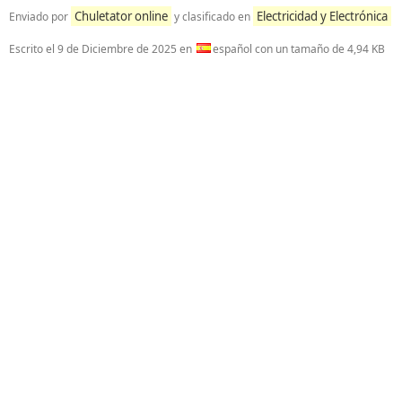
Chuletator online
Electricidad y Electrónica
Enviado por
y clasificado en
Escrito el
9 de Diciembre de 2025
en
español con un tamaño de 4,94 KB