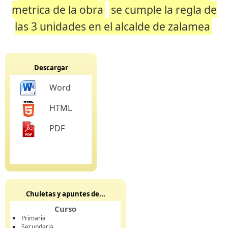
metrica de la obra
se cumple la regla de
las 3 unidades en el alcalde de zalamea
Descargar
Word
HTML
PDF
Chuletas y apuntes de...
Curso
Primaria
Secundaria