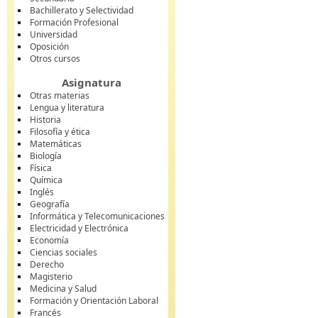
Bachillerato y Selectividad
Formación Profesional
Universidad
Oposición
Otros cursos
Asignatura
Otras materias
Lengua y literatura
Historia
Filosofía y ética
Matemáticas
Biología
Física
Química
Inglés
Geografía
Informática y Telecomunicaciones
Electricidad y Electrónica
Economía
Ciencias sociales
Derecho
Magisterio
Medicina y Salud
Formación y Orientación Laboral
Francés