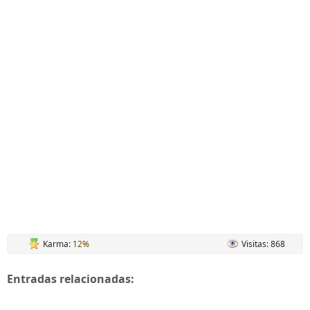
Karma:
12%
Visitas: 868
Entradas relacionadas: