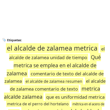
Etiquetas:
el alcalde de zalamea metrica
el
Qué
alcalde de zalamea unidad de tiempo
metrica se emplea en el alcalde de
zalamea
comentario de texto del alcalde de
zalamea
el alcalde
el alcalde de zalamea resumen
metrica
de zalamea comentario de texto
alcalde zalamea
que es uniformidad metrica
metrica de el perro del hortelano
métrica en el acero de